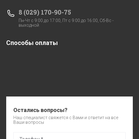
8 (029) 170-90-75
Пн-Чт c 9:00 до 17:00, Пт с 9:00 до 16:00, Сб-Вс -
выходной
Способы оплаты
Остались вопросы?
Наш специалист свяжется с Вами и ответит на все
Ваши вопросы