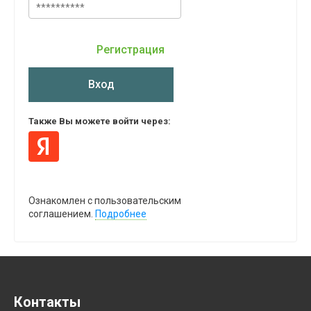
Регистрация
Вход
Также Вы можете войти через:
Ознакомлен с пользовательским
соглашением.
Подробнее
Контакты