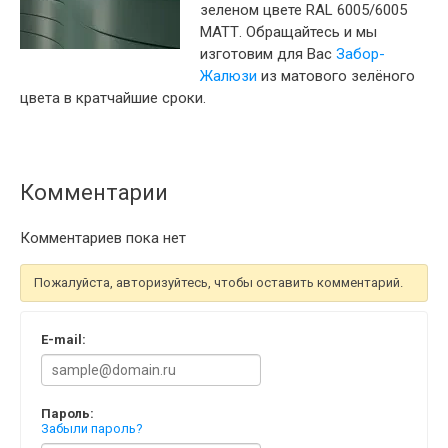
зеленом цвете RAL 6005/6005
МАТТ. Обращайтесь и мы
изготовим для Вас
Забор-
Жалюзи
из матового зелёного
цвета в кратчайшие сроки.
Комментарии
Комментариев пока нет
Пожалуйста, авторизуйтесь, чтобы оставить комментарий.
E-mail:
Пароль:
Забыли пароль?