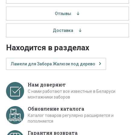
Отзывы
Доставка
Находится в разделах
Ламели для Забора Жалюзи под дерево
Нам доверяют
С нами работают все известные в Беларуси
монтажники заборов
Обновление каталога
Каталог товаров регулярно расширяется и
пополняется
Гарантия возврата