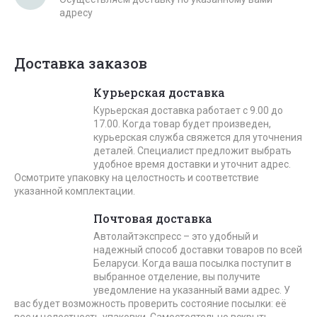
адресу
Доставка заказов
Курьерская доставка
Курьерская доставка работает с 9.00 до
17.00. Когда товар будет произведен,
курьерская служба свяжется для уточнения
деталей. Специалист предложит выбрать
удобное время доставки и уточнит адрес.
Осмотрите упаковку на целостность и соответствие
указанной комплектации.
Почтовая доставка
Автолайтэкспресс – это удобный и
надежный способ доставки товаров по всей
Беларуси. Когда ваша посылка поступит в
выбранное отделение, вы получите
уведомление на указанный вами адрес. У
вас будет возможность проверить состояние посылки: её