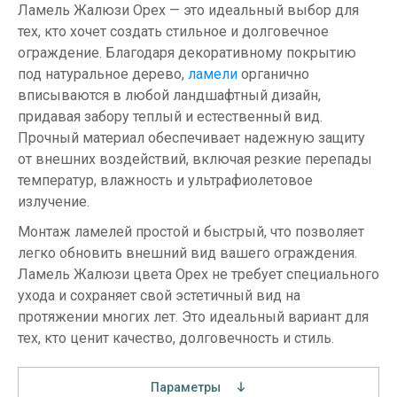
Ламель Жалюзи Орех — это идеальный выбор для
тех, кто хочет создать стильное и долговечное
ограждение. Благодаря декоративному покрытию
под натуральное дерево,
ламели
органично
вписываются в любой ландшафтный дизайн,
придавая забору теплый и естественный вид.
Прочный материал обеспечивает надежную защиту
от внешних воздействий, включая резкие перепады
температур, влажность и ультрафиолетовое
излучение.
Монтаж ламелей простой и быстрый, что позволяет
легко обновить внешний вид вашего ограждения.
Ламель Жалюзи цвета Орех не требует специального
ухода и сохраняет свой эстетичный вид на
протяжении многих лет. Это идеальный вариант для
тех, кто ценит качество, долговечность и стиль.
Параметры