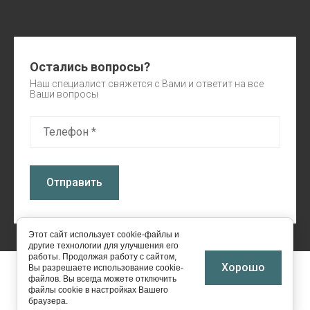
Остались вопросы?
Наш специалист свяжется с Вами и ответит на все
Ваши вопросы
Отправить
Этот сайт использует cookie-файлы и
другие технологии для улучшения его
работы. Продолжая работу с сайтом,
Хорошо
Вы разрешаете использование cookie-
2024 - 2026 Заборы-Жалюзи УНП 191691049
файлов. Вы всегда можете отключить
файлы cookie в настройках Вашего
браузера.