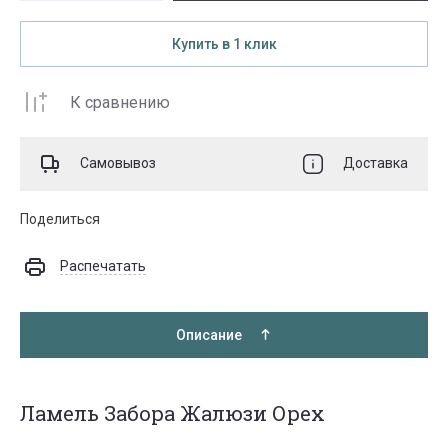
Купить в 1 клик
К сравнению
Самовывоз
Доставка
Поделиться
Распечатать
Описание
Ламель Забора Жалюзи Орех