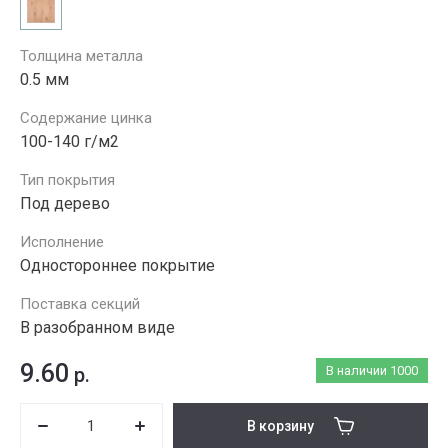
Толщина металла
0.5 мм
Содержание цинка
100-140 г/м2
Тип покрытия
Под дерево
Исполнение
Одностороннее покрытие
Поставка секций
В разобранном виде
9.60
р.
В наличии
1000
В корзину