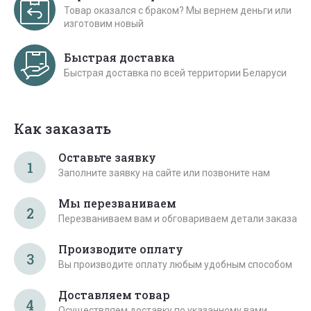
Товар оказался с браком? Мы вернем деньги или
изготовим новый
Быстрая доставка
Быстрая доставка по всей территории Беларуси
Как заказать
Оставьте заявку
1
Заполните заявку на сайте или позвоните нам
Мы перезваниваем
2
Перезваниваем вам и обговариваем детали заказа
Производите оплату
3
Вы производите оплату любым удобным способом
Доставляем товар
4
Осуществляем доставку по указанному вами