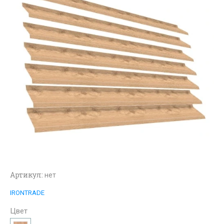
Артикул:
нет
IRONTRADE
Цвет